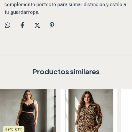
complemento perfecto para sumar distinción y estilo a
tu guardarropa.
Productos similares
49
%
OFF