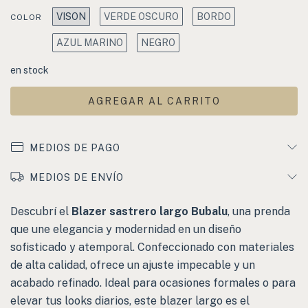
VISON
VERDE OSCURO
BORDO
COLOR
AZUL MARINO
NEGRO
en stock
MEDIOS DE PAGO
MEDIOS DE ENVÍO
Descubrí el
Blazer sastrero largo Bubalu
, una prenda
que une elegancia y modernidad en un diseño
sofisticado y atemporal. Confeccionado con materiales
de alta calidad, ofrece un ajuste impecable y un
acabado refinado. Ideal para ocasiones formales o para
elevar tus looks diarios, este blazer largo es el