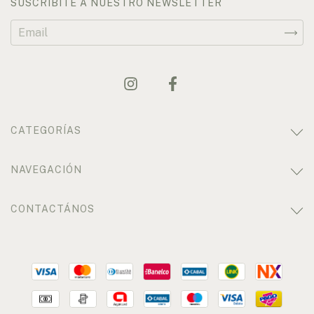
SUSCRIBITE A NUESTRO NEWSLETTER
CATEGORÍAS
NAVEGACIÓN
CONTACTÁNOS