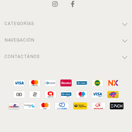
CATEGORÍAS
NAVEGACIÓN
CONTACTÁNOS