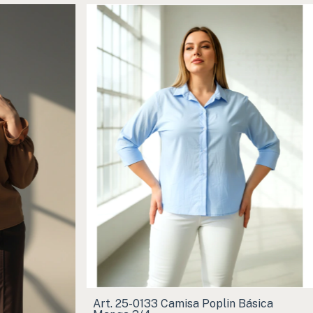
Art. 25-0133 Camisa Poplin Básica