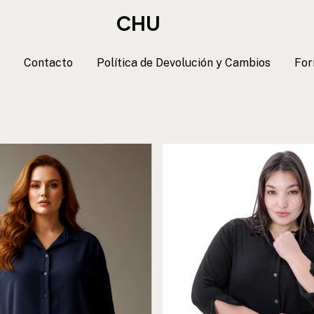
CHU
Contacto
Política de Devolución y Cambios
For