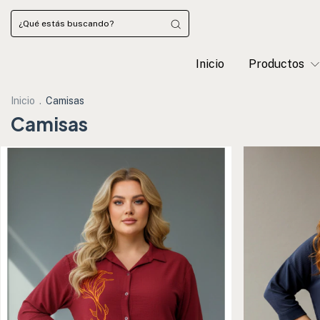
Inicio
Productos
Inicio
.
Camisas
Camisas