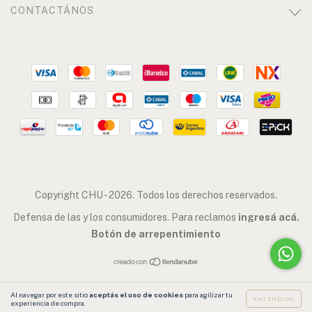
CONTACTÁNOS
Copyright CHU - 2026. Todos los derechos reservados.
Defensa de las y los consumidores. Para reclamos
ingresá acá.
Botón de arrepentimiento
Al navegar por este sitio
aceptás el uso de cookies
para agilizar tu
ENTENDIDO
experiencia de compra.