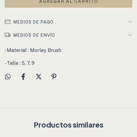
MEDIOS DE PAGO
MEDIOS DE ENVÍO
- Material : Morley Brush
- Talle : 5, 7, 9
Productos similares