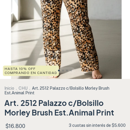
HASTA 10% OFF
COMPRANDO EN CANTIDAD
Inicio
.
CHU
.
Art. 2512 Palazzo c/Bolsillo Morley Brush
Est.Animal Print
Art. 2512 Palazzo c/Bolsillo
Morley Brush Est.Animal Print
$16.800
3
cuotas sin interés de
$5.600